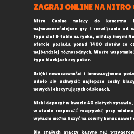
ZAGRAJ ONLINE NA NITRO
Nitro Casino należy do koncernu 
najnowocześniejsze gry i rozwiązania od 
typu slot & table na rynku, między innymi N
ofercie posiada ponad 1400 slotów co cz
najbardziej różnorodnych. Warto wspomnie
typu blackjack czy poker.
Dzięki nowoczesności i innowacyjnemu pod
udało się uchwycić najlepsze cechy klas
nowych i ekscytujących odsłonach.
Niski depozyt w kwocie 40 złotych sprawia,
w stanie rozpocząć rozgrywkę przy minima
wpłacie można liczyć na sowity bonus nawet 
Dla stałych graczy kasyno też przygotow