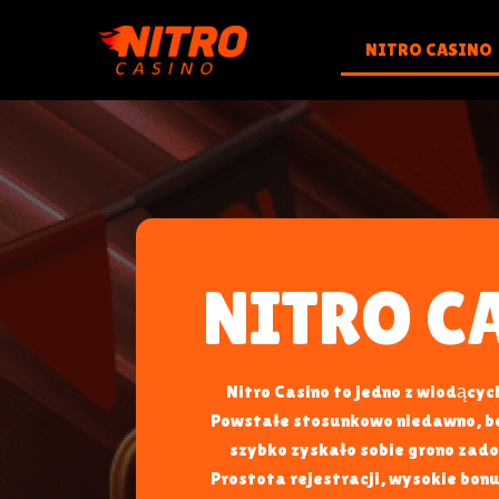
Skip
NITRO CASINO
to
content
NITRO C
Nitro Casino to jedno z wiodącyc
Powstałe stosunkowo niedawno, bo
szybko zyskało sobie grono zado
Prostota rejestracji, wysokie bonu