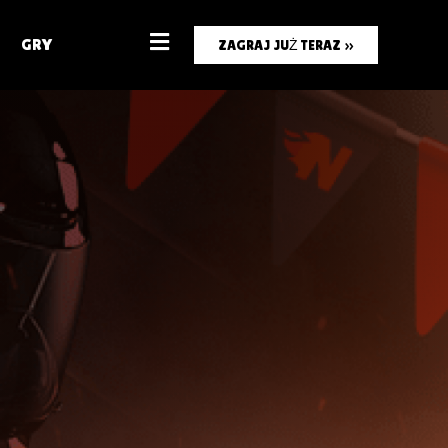
GRY
ZAGRAJ JUŻ TERAZ »