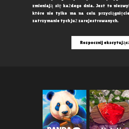
zmieniają się każdego dnia. Jest to niezwy
które nie tylko ma na celu przyciągnięci
zatrzymanie tych już zarejestrowanych.
Rozpocznij ekscytując