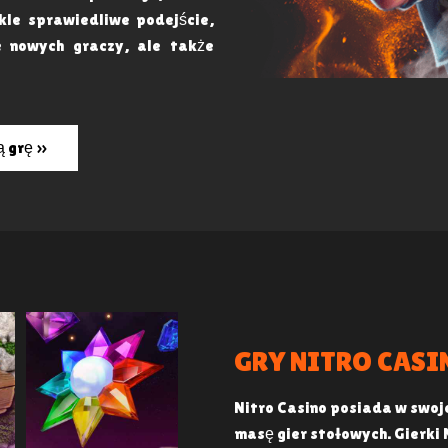
kle sprawiedliwe podejście,
e nowych graczy, ale także
ą grę »
GRY NITRO CASI
Nitro Casino posiada w swoj
masę gier stołowych. Gierki