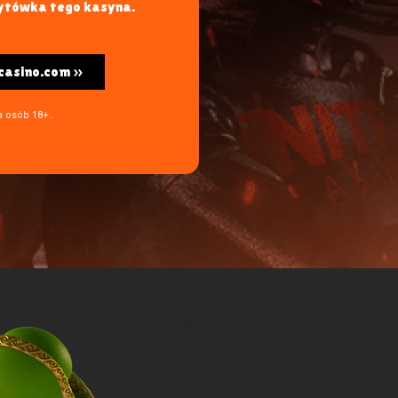
izytówka tego kasyna.
ocasino.com »
 osób 18+..