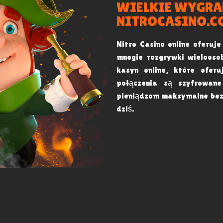
WIELKIE WYGRA
NITROCASINO.
Nitro Casino online oferuj
mnogie rozgrywki wieloosob
kasyn online, które ofer
połączenia są szyfrowan
pieniądzom maksymalne bezpi
dziś.