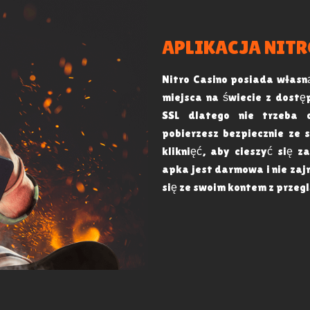
APLIKACJA NITR
Nitro Casino posiada własną
miejsca na świecie z dostę
SSL dlatego nie trzeba o
pobierzesz bezpiecznie ze 
kliknięć, aby cieszyć się z
apka jest darmowa i nie zaj
się ze swoim kontem z przegl